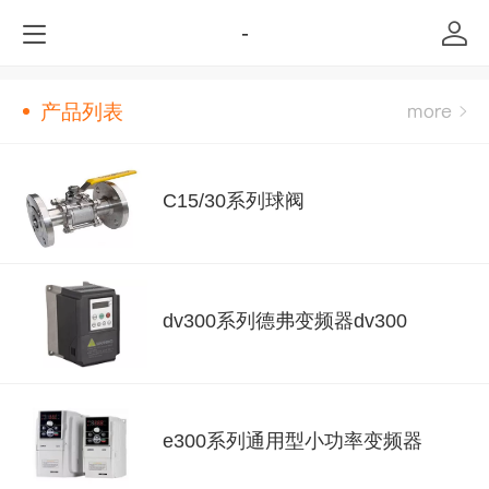
-
产品列表
C15/30系列球阀
dv300系列德弗变频器dv300
e300系列通用型小功率变频器