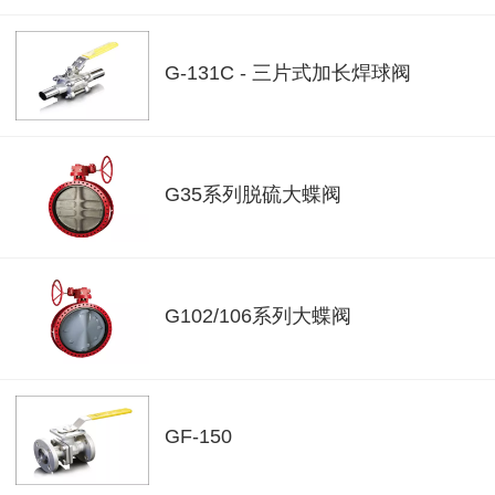
G-131C - 三片式加长焊球阀
G35系列脱硫大蝶阀
G102/106系列大蝶阀
GF-150