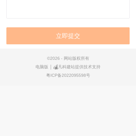
©
2026 - 网站版权所有
电脑版
凡科建站提供技术支持
粤ICP备2022095598号