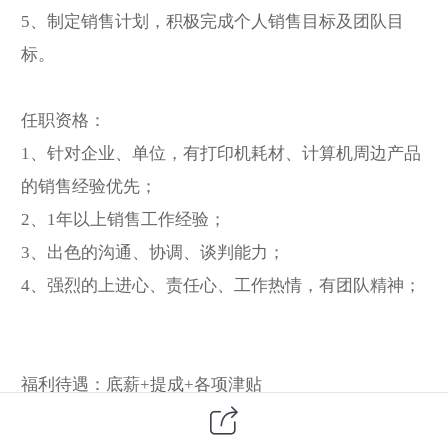
5、制定销售计划，积极完成个人销售目标及团队目
标。
任职资格：
1、针对企业、单位，有打印机耗材、计算机周边产品
的销售经验优先；
2、1年以上销售工作经验；
3、出色的沟通、协调、谈判能力；
4、强烈的上进心、责任心、工作热情，有团队精神；
福利待遇：底薪+提成+各项津贴
1、享受社会保险（养老、失业、医疗、工伤、生育、