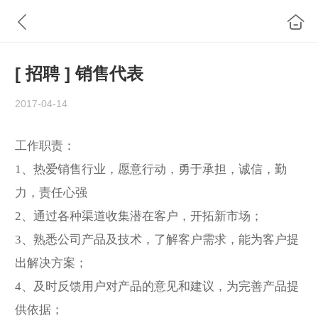
[ 招聘 ] 销售代表
2017-04-14
工作职责：
1、热爱销售行业，愿意行动，勇于承担，诚信，勤
力，责任心强
2、通过各种渠道收集潜在客户，开拓新市场；
3、熟悉公司产品及技术，了解客户需求，能为客户提
出解决方案；
4、及时反馈用户对产品的意见和建议，为完善产品提
供依据；